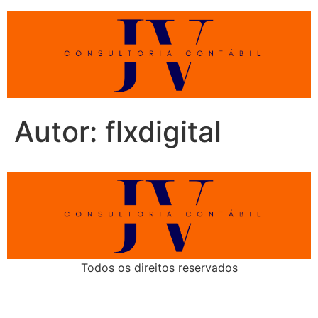
Autor:
flxdigital
Todos os direitos reservados